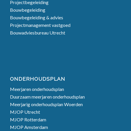
Projectbegeleiding
Bouwbegeleiding
Bouwbegeleiding & advies
Projectmanagement vastgoed
Bouwadviesbureau Utrecht
ONDERHOUDSPLAN
Meerjaren onderhoudsplan
Duurzaam meerjaren onderhoudsplan
Meerjarig onderhoudsplan Woerden
MJOP Utrecht
MJOP Rotterdam
MJOP Amsterdam