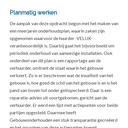
Planmatig werken
De aanpak van deze opdracht begon met het maken van
een meerjaren onderhoudsplan, waarin zaken zijn
opgenomen waarvoor de huurder -VELUX-
verantwoordelijk is. Daarbij gaat het bijvoorbeeld om
periodiek onderhoud van aanwezige installaties. Ook
onderdeel van dit plan is een rapportage aan de
verhuurder, omtrent de staat waarin het gebouw
verkeert. Zo is er beschreven wat de kwaliteit van het
gebouw is, hoe goed de schil van het gebouw is en is het
pand van boven tot onder geïnspecteerd. Daar is een
reparatie-advies uit voortgekomen, gericht aan de
verhuurder. Er werd een lijst met actiepunten voor beide
partijen opgesteld. Daarmee heeft
Gebouwonderhouden een stuk transparantie gecreëerd
en het opvolgen van deze actiepunten brengt