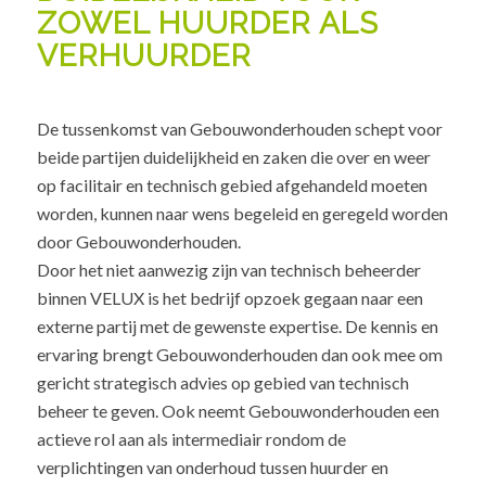
ZOWEL HUURDER ALS
VERHUURDER
De tussenkomst van Gebouwonderhouden schept voor
beide partijen duidelijkheid en zaken die over en weer
op facilitair en technisch gebied afgehandeld moeten
worden, kunnen naar wens begeleid en geregeld worden
door Gebouwonderhouden.
Door het niet aanwezig zijn van technisch beheerder
binnen VELUX is het bedrijf opzoek gegaan naar een
externe partij met de gewenste expertise. De kennis en
ervaring brengt Gebouwonderhouden dan ook mee om
gericht strategisch advies op gebied van technisch
beheer te geven. Ook neemt Gebouwonderhouden een
actieve rol aan als intermediair rondom de
verplichtingen van onderhoud tussen huurder en