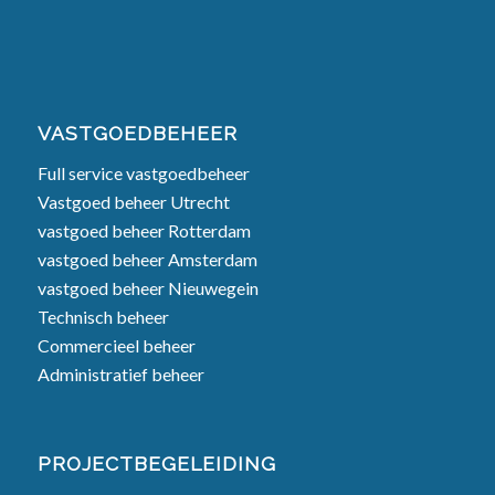
VASTGOEDBEHEER
Full service vastgoedbeheer
Vastgoed beheer Utrecht
vastgoed beheer Rotterdam
vastgoed beheer Amsterdam
vastgoed beheer Nieuwegein
Technisch beheer
Commercieel beheer
Administratief beheer
PROJECTBEGELEIDING