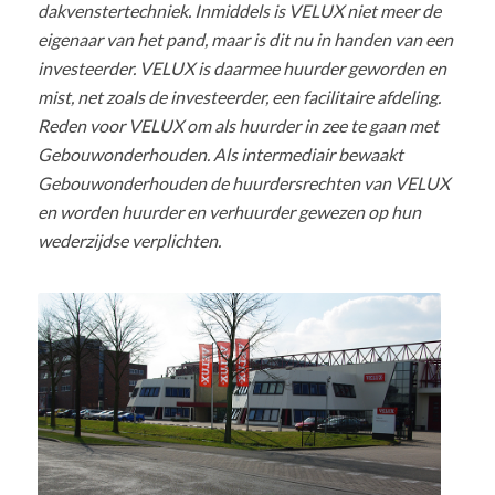
dakvenstertechniek. Inmiddels is VELUX niet meer de
eigenaar van het pand, maar is dit nu in handen van een
investeerder. VELUX is daarmee huurder geworden en
mist, net zoals de investeerder, een facilitaire afdeling.
Reden voor VELUX om als huurder in zee te gaan met
Gebouwonderhouden. Als intermediair bewaakt
Gebouwonderhouden de huurdersrechten van VELUX
en worden huurder en verhuurder gewezen op hun
wederzijdse verplichten.