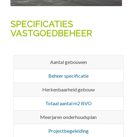
SPECIFICATIES
VASTGOEDBEHEER
Aantal gebouwen
Beheer specificatie
Herkenbaarheid gebouw
Totaal aantal m2 BVO
Meerjaren onderhoudsplan
Projectbegeleiding