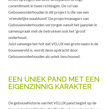
commitment in twee richtingen. De rol van
Gebouwonderhouden in dit project is die van een
‘vriendelijke waakhond’. De projectmanagers van
Gebouwonderhouden verzorgen vanuit het jaarplan in
samenspraak met de betrokken ook het ‘groot’
onderhoud.
Juist vanwege het feit dat VELUX een grote naam in de
bouwwereld is, wordt deze opdracht door
Gebouwonderhouden als uniek beschouwd.
EEN UNIEK PAND MET EEN
EIGENZINNIG KARAKTER
De gebouwhistorie van het VELUX pand begint op de