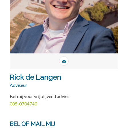
Rick de Langen
Adviseur
Bel mij voor vrijblijvend advies.
085-0704740
BEL OF MAIL MIJ