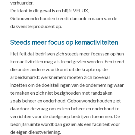
verhuurder.
De klant in dit geval is en blijft VELUX,
Gebouwonderhouden treedt dan ook in naam van de
dakvensterproducent op.
Steeds meer focus op kernactiviteiten
Het feit dat bedrijven zich steeds meer focussen op hun
kernactiviteiten mag als trend gezien worden. Een trend
die onder andere voortkomt uit de krapte op de
arbeidsmarkt: werknemers moeten zich bovenal
inzetten om de doelstellingen van de onderneming waar
te maken en zich niet bezighouden met randzaken,
zoals beheer en onderhoud. Gebouwonderhouden ziet
daardoor de vraag om extern beheer en onderhoud te
verrichten voor de doelgroep bedrijven toenemen. De
bedrijfsruimte wordt dan gezien als een faciliteit voor
de eigen dienstverlening.