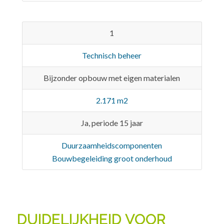
1
Technisch beheer
Bijzonder opbouw met eigen materialen
2.171 m2
Ja, periode 15 jaar
Duurzaamheidscomponenten
Bouwbegeleiding groot onderhoud
DUIDELIJKHEID VOOR