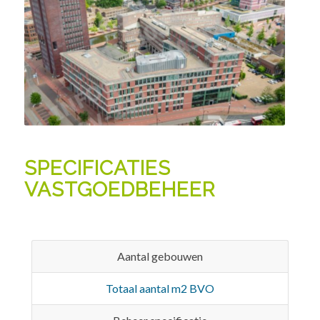
SPECIFICATIES
VASTGOEDBEHEER
Aantal gebouwen
Totaal aantal m2 BVO