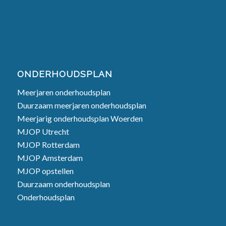
ONDERHOUDSPLAN
Meerjaren onderhoudsplan
Duurzaam meerjaren onderhoudsplan
Meerjarig onderhoudsplan Woerden
MJOP Utrecht
MJOP Rotterdam
MJOP Amsterdam
MJOP opstellen
Duurzaam onderhoudsplan
Onderhoudsplan