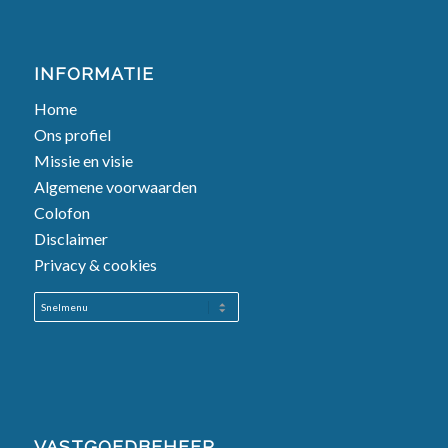
INFORMATIE
Home
Ons profiel
Missie en visie
Algemene voorwaarden
Colofon
Disclaimer
Privacy & cookies
VASTGOEDBEHEER