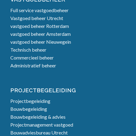
Full service vastgoedbeheer
Vastgoed beheer Utrecht
vastgoed beheer Rotterdam
vastgoed beheer Amsterdam
vastgoed beheer Nieuwegein
Technisch beheer
Commercieel beheer
Administratief beheer
PROJECTBEGELEIDING
Projectbegeleiding
Bouwbegeleiding
Bouwbegeleiding & advies
Projectmanagement vastgoed
Bouwadviesbureau Utrecht