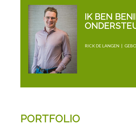
IK BEN BEN
ONDERSTE
RICK DE LANGEN | GE
PORTFOLIO