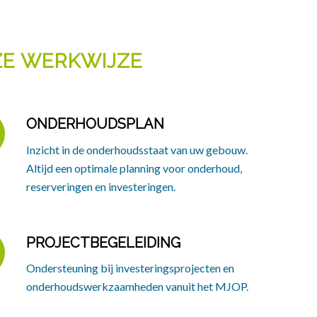
E WERKWIJZE
ONDERHOUDSPLAN
Inzicht in de onderhoudsstaat van uw gebouw.
Altijd een optimale planning voor onderhoud,
reserveringen en investeringen.
PROJECTBEGELEIDING
Ondersteuning bij investeringsprojecten en
onderhoudswerkzaamheden vanuit het MJOP.