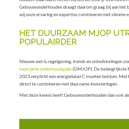
Gebouwonderhouden draagt daarom graag bij aan het b
wij onze ervaring en expertise combineren met slimme 
HET DUURZAAM MJOP UT
POPULAIRDER
Nieuwe wet & regelgeving, trends en ontwikkelingen zo
meerjaren onderhoudsplan
(DMJOP). De belangrijkste f
2023 verplicht een energielabel C moeten hebben. Me
direct te combineren met duurzame investeringen.
Met deze kennis heeft Gebouwonderhouden dan ook de