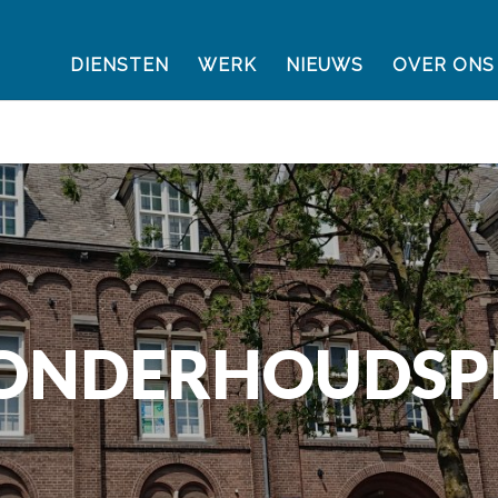
DIENSTEN
WERK
NIEUWS
OVER ONS
 ONDERHOUDSP