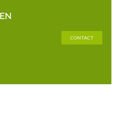
NEN
CONTACT