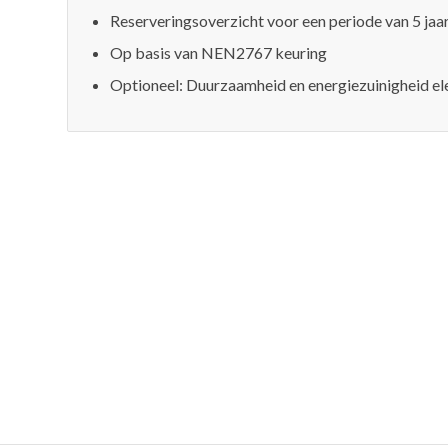
Reserveringsoverzicht voor een periode van 5 jaar
Op basis van NEN2767 keuring
Optioneel: Duurzaamheid en energiezuinigheid e