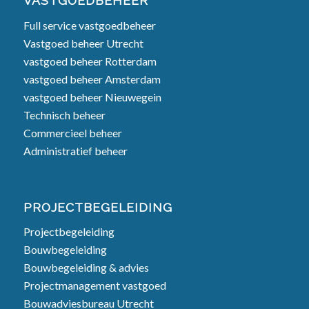
VASTGOEDBEHEER
Full service vastgoedbeheer
Vastgoed beheer Utrecht
vastgoed beheer Rotterdam
vastgoed beheer Amsterdam
vastgoed beheer Nieuwegein
Technisch beheer
Commercieel beheer
Administratief beheer
PROJECTBEGELEIDING
Projectbegeleiding
Bouwbegeleiding
Bouwbegeleiding & advies
Projectmanagement vastgoed
Bouwadviesbureau Utrecht