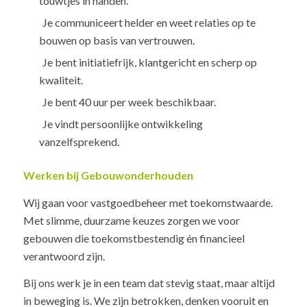
touwtjes in handen.
Je communiceert helder en weet relaties op te
bouwen op basis van vertrouwen.
Je bent initiatiefrijk, klantgericht en scherp op
kwaliteit.
Je bent 40 uur per week beschikbaar.
Je vindt persoonlijke ontwikkeling
vanzelfsprekend.
Werken bij Gebouwonderhouden
Wij gaan voor vastgoedbeheer met toekomstwaarde.
Met slimme, duurzame keuzes zorgen we voor
gebouwen die toekomstbestendig én financieel
verantwoord zijn.
Bij ons werk je in een team dat stevig staat, maar altijd
in beweging is. We zijn betrokken, denken vooruit en