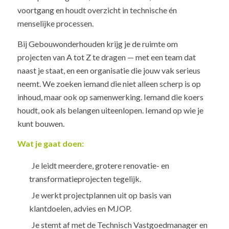
voortgang en houdt overzicht in technische én
menselijke processen.
Bij Gebouwonderhouden krijg je de ruimte om
projecten van A tot Z te dragen — met een team dat
naast je staat, en een organisatie die jouw vak serieus
neemt. We zoeken iemand die niet alleen scherp is op
inhoud, maar ook op samenwerking. Iemand die koers
houdt, ook als belangen uiteenlopen. Iemand op wie je
kunt bouwen.
Wat je gaat doen:
Je leidt meerdere, grotere renovatie- en
transformatieprojecten tegelijk.
Je werkt projectplannen uit op basis van
klantdoelen, advies en MJOP.
Je stemt af met de Technisch Vastgoedmanager en