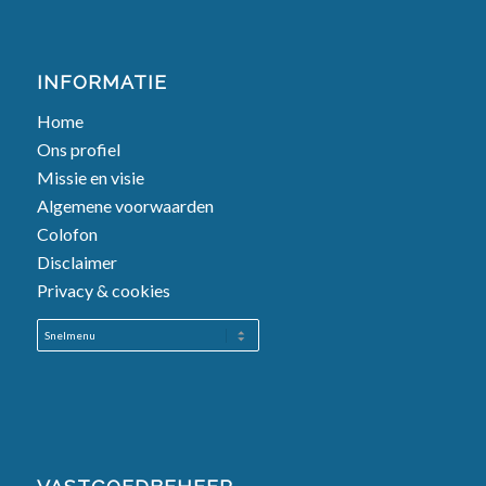
INFORMATIE
Home
Ons profiel
Missie en visie
Algemene voorwaarden
Colofon
Disclaimer
Privacy & cookies