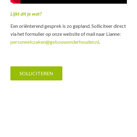
Lijkt dit je wat?
Een oriënterend gesprek is zo gepland. Solliciteer direct
via het formulier op onze website of mail naar Lianne:
personeelszaken@gebouwonderhouden.nl
.
SOLLICITEREN