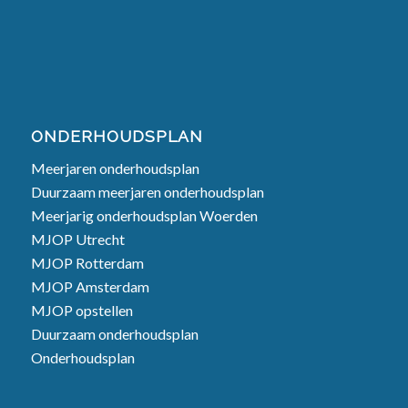
ONDERHOUDSPLAN
Meerjaren onderhoudsplan
Duurzaam meerjaren onderhoudsplan
Meerjarig onderhoudsplan Woerden
MJOP Utrecht
MJOP Rotterdam
MJOP Amsterdam
MJOP opstellen
Duurzaam onderhoudsplan
Onderhoudsplan