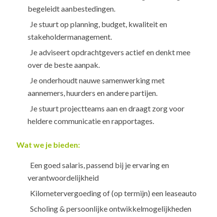
begeleidt aanbestedingen.
Je stuurt op planning, budget, kwaliteit en
stakeholdermanagement.
Je adviseert opdrachtgevers actief en denkt mee
over de beste aanpak.
Je onderhoudt nauwe samenwerking met
aannemers, huurders en andere partijen.
Je stuurt projectteams aan en draagt zorg voor
heldere communicatie en rapportages.
Wat we je bieden:
Een goed salaris, passend bij je ervaring en
verantwoordelijkheid
Kilometervergoeding of (op termijn) een leaseauto
Scholing & persoonlijke ontwikkelmogelijkheden