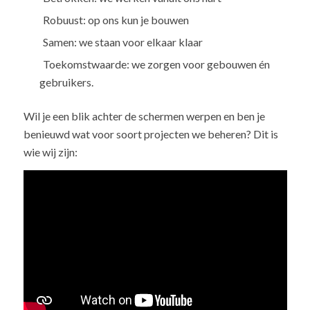
Robuust
: op ons kun je bouwen
Samen
: we staan voor elkaar klaar
Toekomstwaarde
: we zorgen voor gebouwen én
gebruikers.
Wil je een blik achter de schermen werpen en ben je
benieuwd wat voor soort projecten we beheren?
Dit is
wie wij zijn: